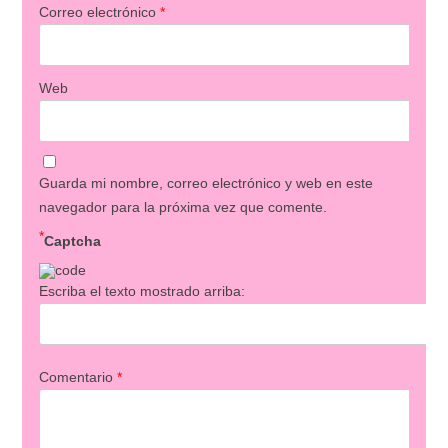
Correo electrónico
*
Web
Guarda mi nombre, correo electrónico y web en este
navegador para la próxima vez que comente.
*
Captcha
Escriba el texto mostrado arriba:
Comentario
*