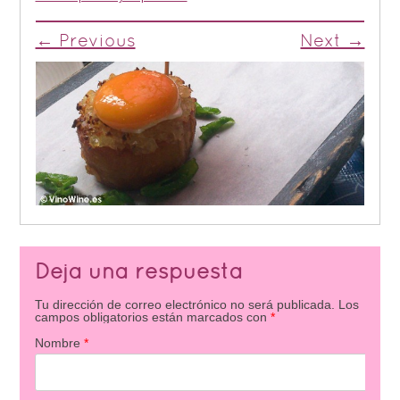
← Previous
Next →
Deja una respuesta
Tu dirección de correo electrónico no será publicada.
Los
campos obligatorios están marcados con
*
Nombre
*