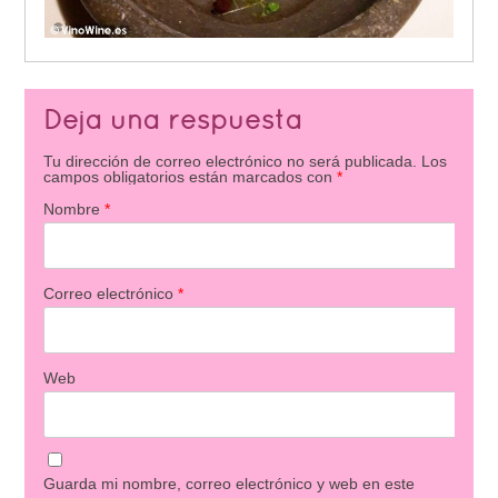
Deja una respuesta
Tu dirección de correo electrónico no será publicada.
Los
campos obligatorios están marcados con
*
Nombre
*
Correo electrónico
*
Web
Guarda mi nombre, correo electrónico y web en este