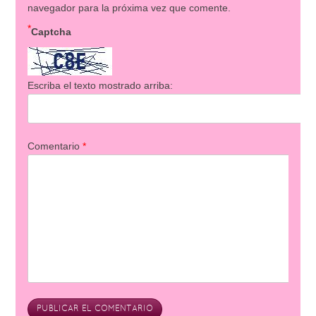
navegador para la próxima vez que comente.
*
Captcha
Escriba el texto mostrado arriba:
Comentario
*