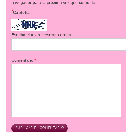
navegador para la próxima vez que comente.
*
Captcha
Escriba el texto mostrado arriba:
Comentario
*