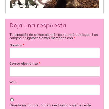
Deja una respuesta
Tu dirección de correo electrónico no será publicada.
Los
campos obligatorios están marcados con
*
Nombre
*
Correo electrónico
*
Web
Guarda mi nombre, correo electrónico y web en este