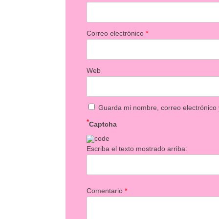
Correo electrónico
*
Web
Guarda mi nombre, correo electrónico
*
Captcha
Escriba el texto mostrado arriba:
Comentario
*