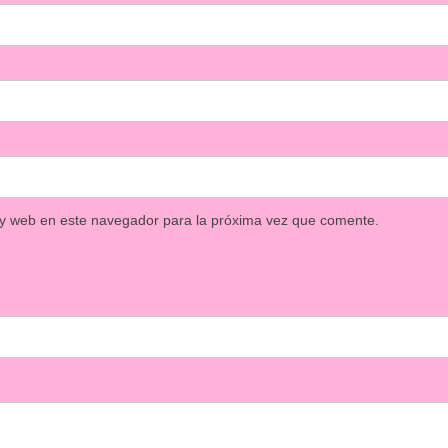
 y web en este navegador para la próxima vez que comente.