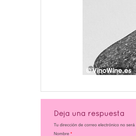
Deja una respuesta
Tu dirección de correo electrónico no será
Nombre
*