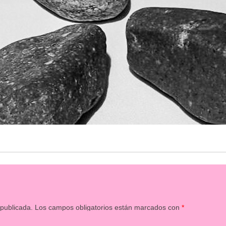
 publicada.
Los campos obligatorios están marcados con
*