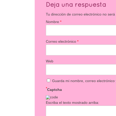
Deja una respuesta
Tu dirección de correo electrónico no será
Nombre
*
Correo electrónico
*
Web
Guarda mi nombre, correo electrónico
*
Captcha
Escriba el texto mostrado arriba: