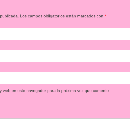
 publicada.
Los campos obligatorios están marcados con
*
 y web en este navegador para la próxima vez que comente.