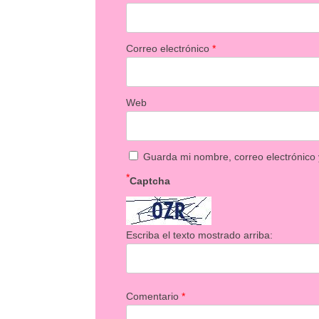
Correo electrónico
*
Web
Guarda mi nombre, correo electrónico
*
Captcha
Escriba el texto mostrado arriba:
Comentario
*