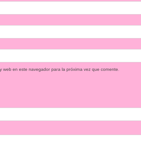
 y web en este navegador para la próxima vez que comente.