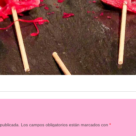
 publicada.
Los campos obligatorios están marcados con
*