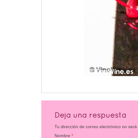
Deja una respuesta
Tu dirección de correo electrónico no será
Nombre
*