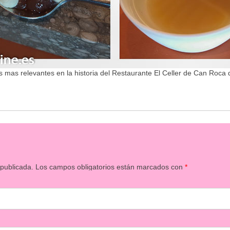
as relevantes en la historia del Restaurante El Celler de Can Roca 
 publicada.
Los campos obligatorios están marcados con
*