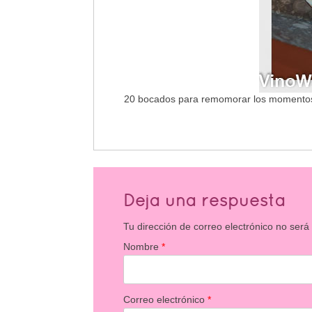
20 bocados para remomorar los momentos m
Deja una respuesta
Tu dirección de correo electrónico no será
Nombre
*
Correo electrónico
*