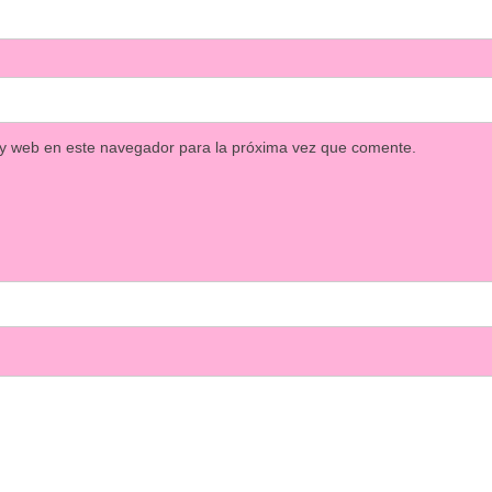
 y web en este navegador para la próxima vez que comente.