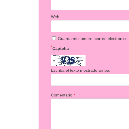
Web
Guarda mi nombre, correo electrónico
*
Captcha
Escriba el texto mostrado arriba:
Comentario
*