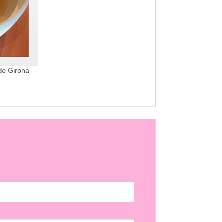
de Girona