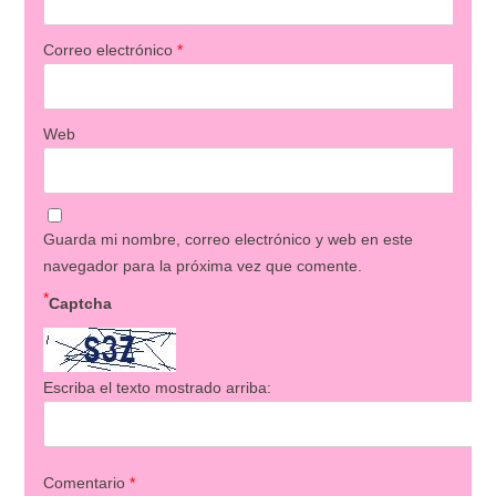
Correo electrónico
*
Web
Guarda mi nombre, correo electrónico y web en este
navegador para la próxima vez que comente.
*
Captcha
Escriba el texto mostrado arriba:
Comentario
*