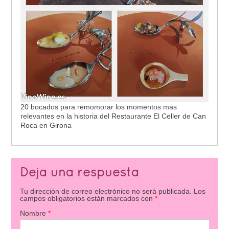
20 bocados para remomorar los momentos mas
relevantes en la historia del Restaurante El Celler de Can
Roca en Girona
Deja una respuesta
Tu dirección de correo electrónico no será publicada.
Los
campos obligatorios están marcados con
*
Nombre
*