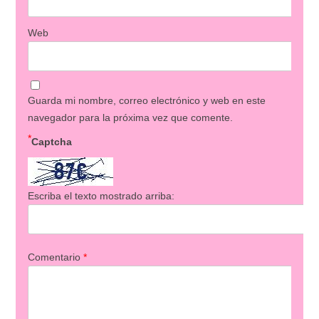
Web
Guarda mi nombre, correo electrónico y web en este
navegador para la próxima vez que comente.
*
Captcha
Escriba el texto mostrado arriba:
Comentario
*