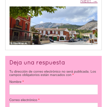
Next →
Deja una respuesta
Tu dirección de correo electrónico no será publicada.
Los
campos obligatorios están marcados con
*
Nombre
*
Correo electrónico
*