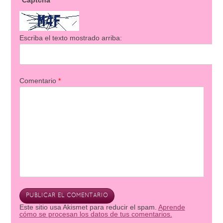
Captcha
Escriba el texto mostrado arriba:
Comentario
*
Este sitio usa Akismet para reducir el spam.
Aprende
cómo se procesan los datos de tus comentarios.