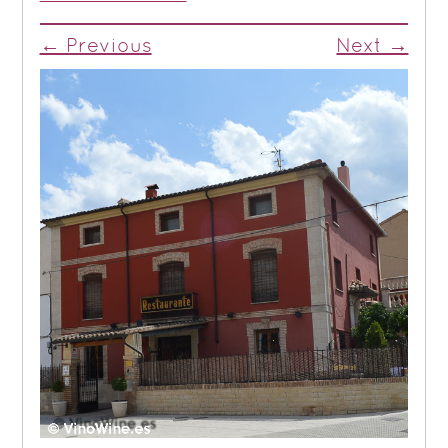
← Previous
Next →