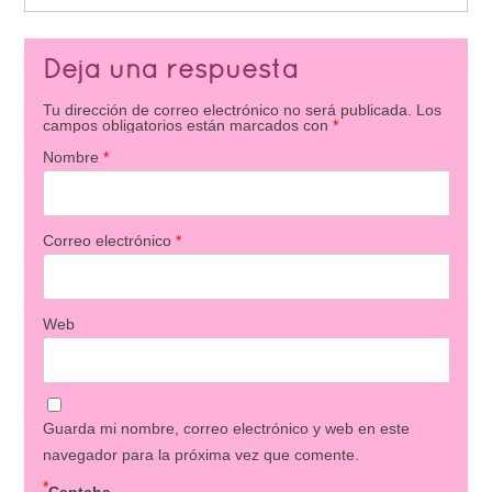
Deja una respuesta
Tu dirección de correo electrónico no será publicada.
Los
campos obligatorios están marcados con
*
Nombre
*
Correo electrónico
*
Web
Guarda mi nombre, correo electrónico y web en este
navegador para la próxima vez que comente.
*