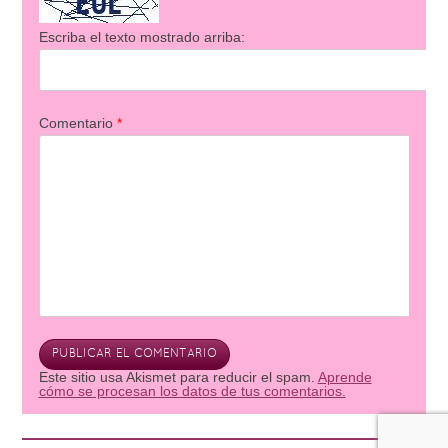
Escriba el texto mostrado arriba:
Comentario
*
Este sitio usa Akismet para reducir el spam.
Aprende
cómo se procesan los datos de tus comentarios.