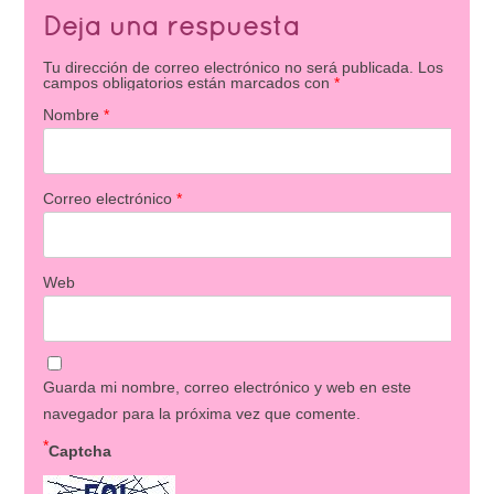
Deja una respuesta
Tu dirección de correo electrónico no será publicada.
Los
campos obligatorios están marcados con
*
Nombre
*
Correo electrónico
*
Web
Guarda mi nombre, correo electrónico y web en este
navegador para la próxima vez que comente.
*
Captcha