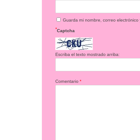
Guarda mi nombre, correo electrónico
*
Captcha
Escriba el texto mostrado arriba:
Comentario
*