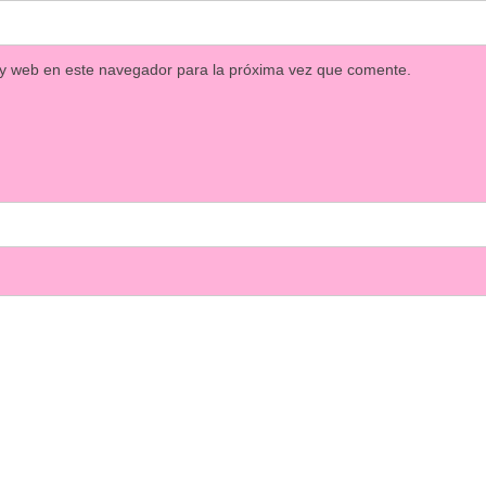
 y web en este navegador para la próxima vez que comente.