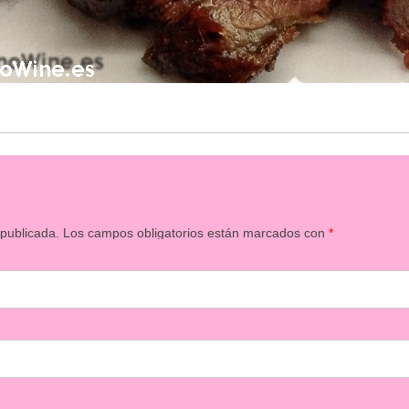
 publicada.
Los campos obligatorios están marcados con
*