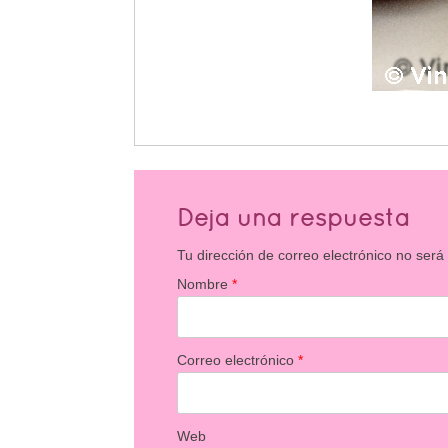
Deja una respuesta
Tu dirección de correo electrónico no será
Nombre
*
Correo electrónico
*
Web