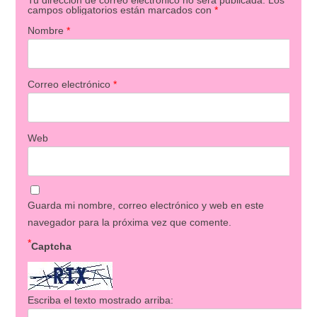
campos obligatorios están marcados con
*
Nombre
*
Correo electrónico
*
Web
Guarda mi nombre, correo electrónico y web en este
navegador para la próxima vez que comente.
*
Captcha
Escriba el texto mostrado arriba: