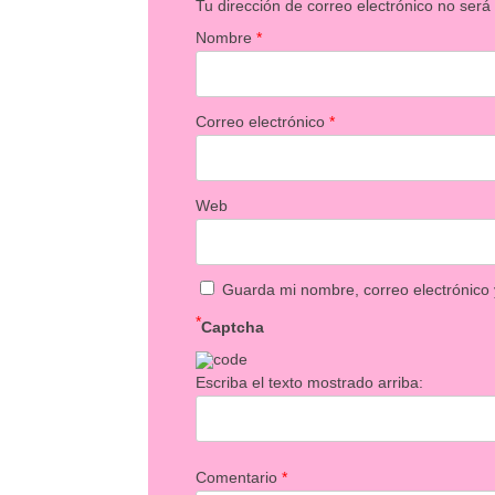
Tu dirección de correo electrónico no será
Nombre
*
Correo electrónico
*
Web
Guarda mi nombre, correo electrónico
*
Captcha
Escriba el texto mostrado arriba:
Comentario
*