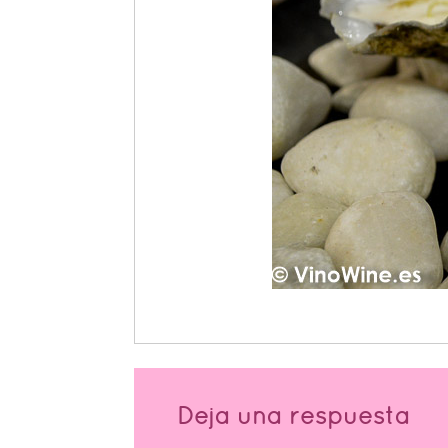
Deja una respuesta