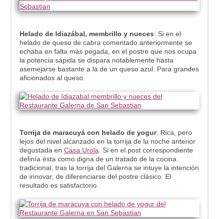
Helado de Idiazábal, membrillo y nueces
: Si en el
helado de queso de cabra comentado anteriormente se
echaba en falta más pegada, en el postre que nos ocupa
la potencia sápida se dispara notablemente hasta
asemejarse bastante a la de un queso azul. Para grandes
aficionados al queso.
Torrija de maracuyá con helado de yogur
: Rica, pero
lejos del nivel alcanzado en la torrija de la noche anterior
degustada en
Casa Urola
. Si en el post correspondiente
definía ésta como digna de un tratado de la cocina
tradicional, tras la torrija del Galerna se intuye la intención
de innovar, de diferenciarse del postre clásico. El
resultado es satisfactorio.