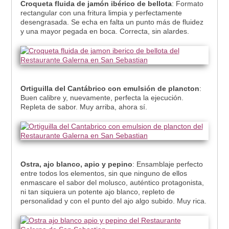
Croqueta fluida de jamón ibérico de bellota
: Formato
rectangular con una fritura limpia y perfectamente
desengrasada. Se echa en falta un punto más de fluidez
y una mayor pegada en boca. Correcta, sin alardes.
Ortiguilla del Cantábrico con emulsión de plancton
:
Buen calibre y, nuevamente, perfecta la ejecución.
Repleta de sabor. Muy arriba, ahora sí.
Ostra, ajo blanco, apio y pepino
: Ensamblaje perfecto
entre todos los elementos, sin que ninguno de ellos
enmascare el sabor del molusco, auténtico protagonista,
ni tan siquiera un potente ajo blanco, repleto de
personalidad y con el punto del ajo algo subido. Muy rica.