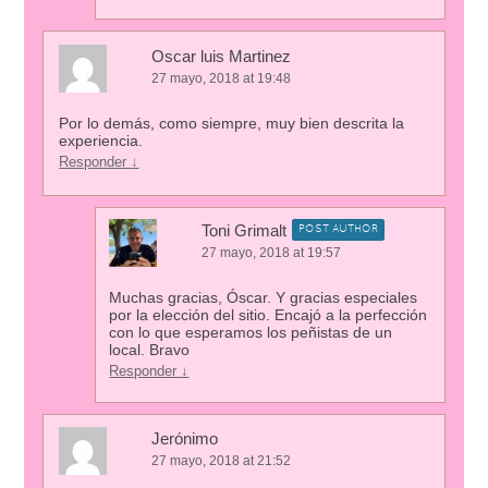
Oscar luis Martinez
27 mayo, 2018 at 19:48
Por lo demás, como siempre, muy bien descrita la
experiencia.
Responder
↓
Toni Grimalt
POST AUTHOR
27 mayo, 2018 at 19:57
Muchas gracias, Óscar. Y gracias especiales
por la elección del sitio. Encajó a la perfección
con lo que esperamos los peñistas de un
local. Bravo
Responder
↓
Jerónimo
27 mayo, 2018 at 21:52