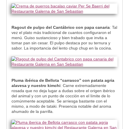
Ragout de pulpo del Cantábrico con papa canaria
: Tal
vez el plato más tradicional de cuantos configuraron el
menú. Guiso sustancioso y bien trabado que invita a
tomar pan sin cesar. El pulpo destaca por su ternura y
sabor. La importancia del lento chup chup en la cocina.
Pluma ibérica de Bellota “carrasco” con patata agria
alavesa y nuestro kimchi
: Carne extremadamente
rosada que no deja lugar a dudas sobre el origen ibérico
del animal y con un punto de cocción en el límite de lo
comúnmente aceptable. Se arriesga bastante con el
mismo, a modo de tataki. Presencia notable del aroma
ahumado de la parrilla.