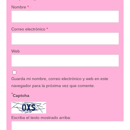
Nombre
*
Correo electrónico
*
Web
Guarda mi nombre, correo electrónico y web en este
navegador para la próxima vez que comente.
*
Captcha
Escriba el texto mostrado arriba: