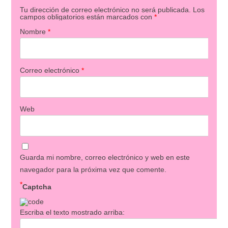
Tu dirección de correo electrónico no será publicada.
Los
campos obligatorios están marcados con
*
Nombre
*
Correo electrónico
*
Web
Guarda mi nombre, correo electrónico y web en este
navegador para la próxima vez que comente.
*
Captcha
Escriba el texto mostrado arriba: