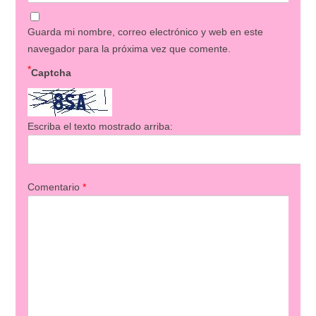
Guarda mi nombre, correo electrónico y web en este
navegador para la próxima vez que comente.
*
Captcha
Escriba el texto mostrado arriba:
Comentario
*