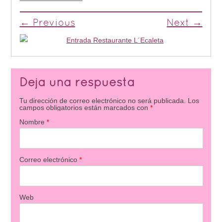
← Previous
Next →
Deja una respuesta
Tu dirección de correo electrónico no será publicada.
Los
campos obligatorios están marcados con
*
Nombre
*
Correo electrónico
*
Web