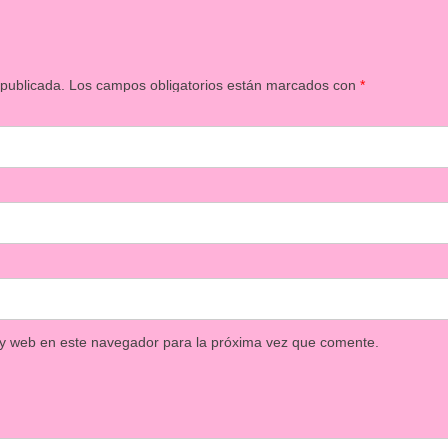
 publicada.
Los campos obligatorios están marcados con
*
 y web en este navegador para la próxima vez que comente.