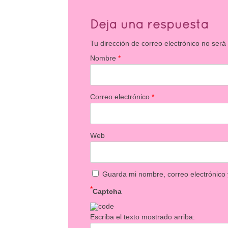
Deja una respuesta
Tu dirección de correo electrónico no será
Nombre
*
Correo electrónico
*
Web
Guarda mi nombre, correo electrónico
*
Captcha
Escriba el texto mostrado arriba: