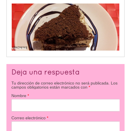
Deja una respuesta
Tu dirección de correo electrónico no será publicada.
Los
campos obligatorios están marcados con
*
Nombre
*
Correo electrónico
*