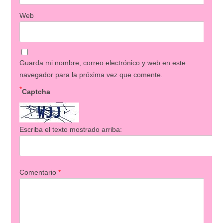
Web
Guarda mi nombre, correo electrónico y web en este
navegador para la próxima vez que comente.
*
Captcha
Escriba el texto mostrado arriba:
Comentario
*