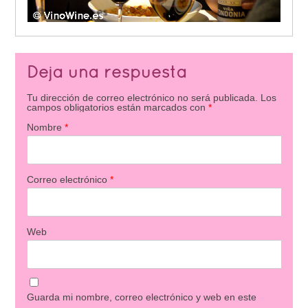
Deja una respuesta
Tu dirección de correo electrónico no será publicada.
Los
campos obligatorios están marcados con
*
Nombre
*
Correo electrónico
*
Web
Guarda mi nombre, correo electrónico y web en este