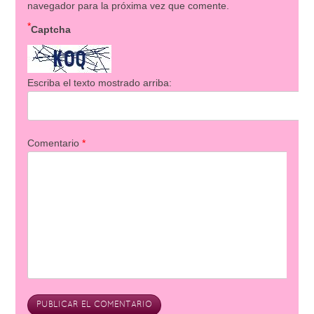
navegador para la próxima vez que comente.
*
Captcha
Escriba el texto mostrado arriba:
Comentario
*