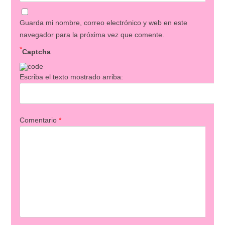
Guarda mi nombre, correo electrónico y web en este
navegador para la próxima vez que comente.
*
Captcha
Escriba el texto mostrado arriba:
Comentario
*