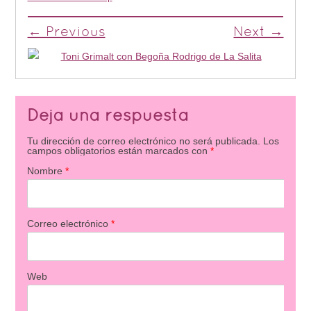
← Previous
Next →
Deja una respuesta
Tu dirección de correo electrónico no será publicada.
Los
campos obligatorios están marcados con
*
Nombre
*
Correo electrónico
*
Web