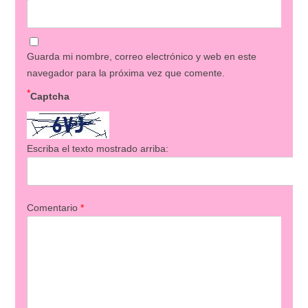
Guarda mi nombre, correo electrónico y web en este
navegador para la próxima vez que comente.
*
Captcha
Escriba el texto mostrado arriba:
Comentario
*