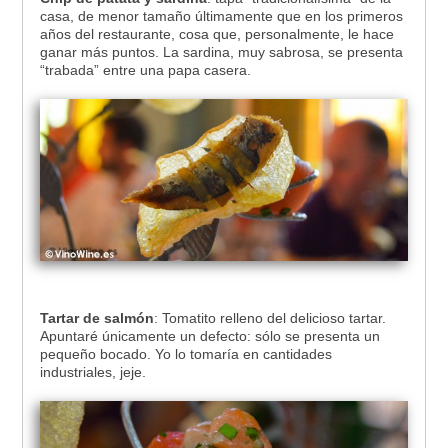
casa, de menor tamaño últimamente que en los primeros
años del restaurante, cosa que, personalmente, le hace
ganar más puntos. La sardina, muy sabrosa, se presenta
“trabada” entre una papa casera.
Tartar de salmón
: Tomatito relleno del delicioso tartar.
Apuntaré únicamente un defecto: sólo se presenta un
pequeño bocado. Yo lo tomaría en cantidades
industriales, jeje.