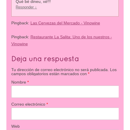
Qué bé dineu, xé!!!
Responder
↓
Pingback:
Las Cervezas del Mercado - Vinowine
Pingback:
Restaurante La Salita: Uno de los nuestros -
Vinowine
Deja una respuesta
Tu dirección de correo electrónico no será publicada.
Los
campos obligatorios están marcados con
*
Nombre
*
Correo electrónico
*
Web