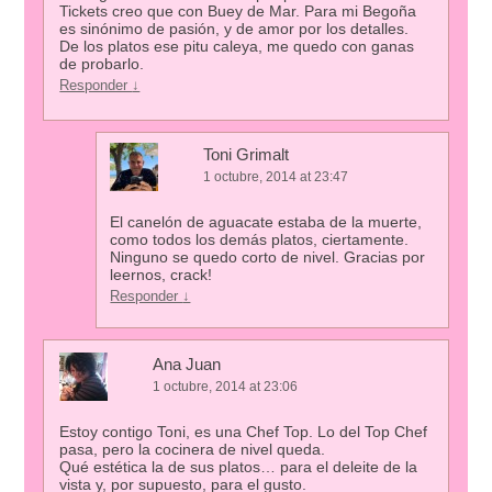
Tickets creo que con Buey de Mar. Para mi Begoña
es sinónimo de pasión, y de amor por los detalles.
De los platos ese pitu caleya, me quedo con ganas
de probarlo.
Responder
↓
Toni Grimalt
1 octubre, 2014 at 23:47
El canelón de aguacate estaba de la muerte,
como todos los demás platos, ciertamente.
Ninguno se quedo corto de nivel. Gracias por
leernos, crack!
Responder
↓
Ana Juan
1 octubre, 2014 at 23:06
Estoy contigo Toni, es una Chef Top. Lo del Top Chef
pasa, pero la cocinera de nivel queda.
Qué estética la de sus platos… para el deleite de la
vista y, por supuesto, para el gusto.