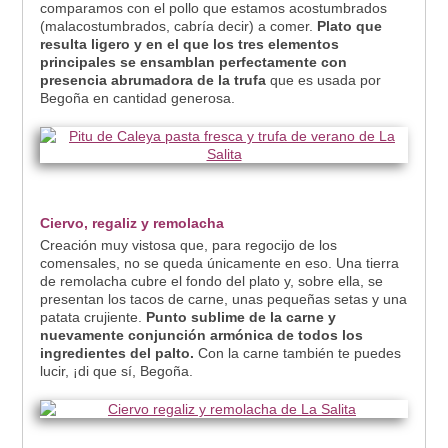
comparamos con el pollo que estamos acostumbrados
(malacostumbrados, cabría decir) a comer.
Plato que
resulta ligero y en el que los tres elementos
principales se ensamblan perfectamente con
presencia abrumadora de la trufa
que es usada por
Begoña en cantidad generosa.
Ciervo, regaliz y remolacha
Creación muy vistosa que, para regocijo de los
comensales, no se queda únicamente en eso. Una tierra
de remolacha cubre el fondo del plato y, sobre ella, se
presentan los tacos de carne, unas pequeñas setas y una
patata crujiente.
Punto sublime de la carne y
nuevamente conjunción armónica de todos los
ingredientes del palto.
Con la carne también te puedes
lucir, ¡di que sí, Begoña.