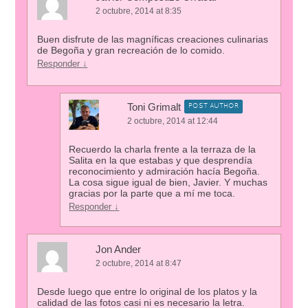
2 octubre, 2014 at 8:35
Buen disfrute de las magníficas creaciones culinarias
de Begoña y gran recreación de lo comido.
Responder
↓
Toni Grimalt
POST AUTHOR
2 octubre, 2014 at 12:44
Recuerdo la charla frente a la terraza de la
Salita en la que estabas y que desprendía
reconocimiento y admiración hacía Begoña.
La cosa sigue igual de bien, Javier. Y muchas
gracias por la parte que a mí me toca.
Responder
↓
Jon Ander
2 octubre, 2014 at 8:47
Desde luego que entre lo original de los platos y la
calidad de las fotos casi ni es necesario la letra.