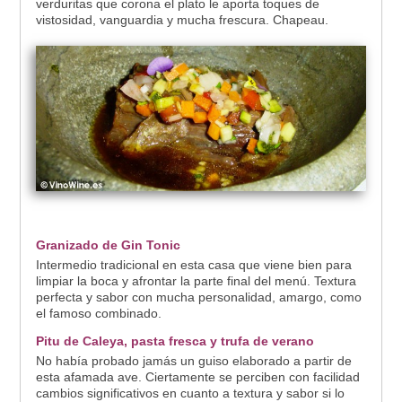
verduritas que corona el plato le aporta toques de
vistosidad, vanguardia y mucha frescura. Chapeau.
Granizado de Gin Tonic
Intermedio tradicional en esta casa que viene bien para
limpiar la boca y afrontar la parte final del menú. Textura
perfecta y sabor con mucha personalidad, amargo, como
el famoso combinado.
Pitu de Caleya, pasta fresca y trufa de verano
No había probado jamás un guiso elaborado a partir de
esta afamada ave. Ciertamente se perciben con facilidad
cambios significativos en cuanto a textura y sabor si lo