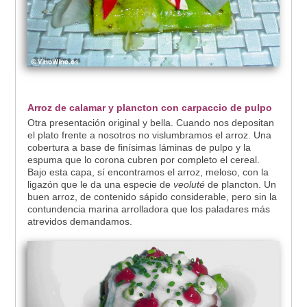
Arroz de calamar y plancton con carpaccio de pulpo
Otra presentación original y bella. Cuando nos depositan
el plato frente a nosotros no vislumbramos el arroz. Una
cobertura a base de finísimas láminas de pulpo y la
espuma que lo corona cubren por completo el cereal.
Bajo esta capa, sí encontramos el arroz, meloso, con la
ligazón que le da una especie de
veoluté
de plancton. Un
buen arroz, de contenido sápido considerable, pero sin la
contundencia marina arrolladora que los paladares más
atrevidos demandamos.