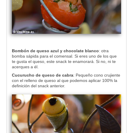
Bombón de queso azul y chocolate blanco
: otra
bomba sápida para el comensal. Si eres uno de los que
te gusta el queso, este snack te enamorará. Si no, ni te
acerques a él.
Cucurucho de queso de cabra
: Pequeño cono crujiente
con el relleno de queso al que podemos aplicar 100% la
definición del snack anterior.