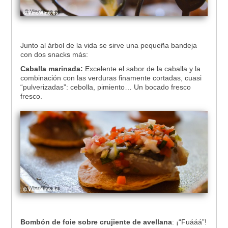
Junto al árbol de la vida se sirve una pequeña bandeja
con dos snacks más:
Caballa marinada:
Excelente el sabor de la caballa y la
combinación con las verduras finamente cortadas, cuasi
“pulverizadas”: cebolla, pimiento… Un bocado fresco
fresco.
Bombón de foie sobre crujiente de avellana
: ¡“Fuááá”!