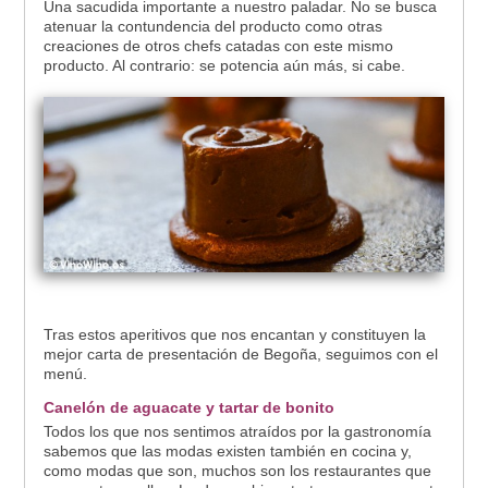
Una sacudida importante a nuestro paladar. No se busca
atenuar la contundencia del producto como otras
creaciones de otros chefs catadas con este mismo
producto. Al contrario: se potencia aún más, si cabe.
Tras estos aperitivos que nos encantan y constituyen la
mejor carta de presentación de Begoña, seguimos con el
menú.
Canelón de aguacate y tartar de bonito
Todos los que nos sentimos atraídos por la gastronomía
sabemos que las modas existen también en cocina y,
como modas que son, muchos son los restaurantes que