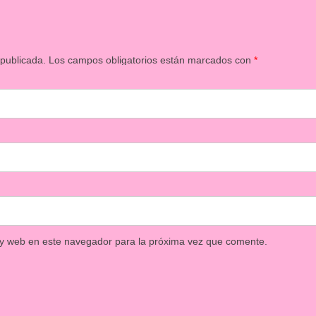
 publicada.
Los campos obligatorios están marcados con
*
 y web en este navegador para la próxima vez que comente.