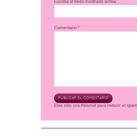
Escriba el texto mostrado arriba:
Comentario
*
Este sitio usa Akismet para reducir el spa