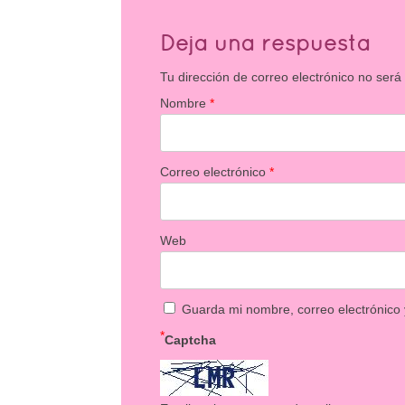
Deja una respuesta
Tu dirección de correo electrónico no será
Nombre
*
Correo electrónico
*
Web
Guarda mi nombre, correo electrónico
*
Captcha