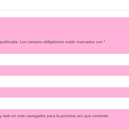
 publicada.
Los campos obligatorios están marcados con
*
 y web en este navegador para la próxima vez que comente.