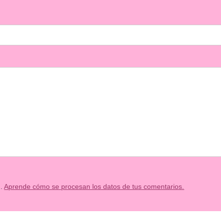
m.
Aprende cómo se procesan los datos de tus comentarios.