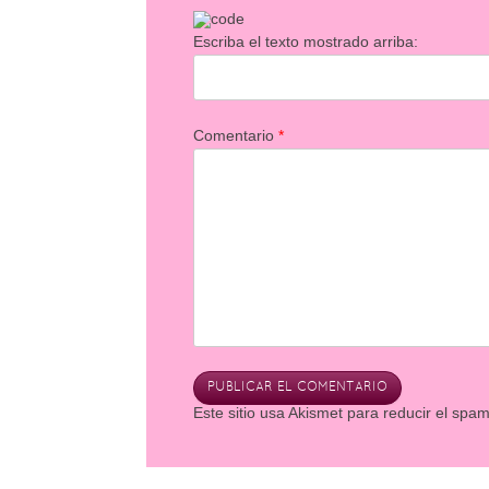
Escriba el texto mostrado arriba:
Comentario
*
Este sitio usa Akismet para reducir el spa