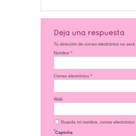
Deja una respuesta
Tu dirección de correo electrónico no será
Nombre
*
Correo electrónico
*
Web
Guarda mi nombre, correo electrónico
*
Captcha