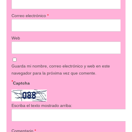
Correo electrónico
*
Web
Guarda mi nombre, correo electrónico y web en este
navegador para la próxima vez que comente.
*
Captcha
Escriba el texto mostrado arriba:
Comentario
*