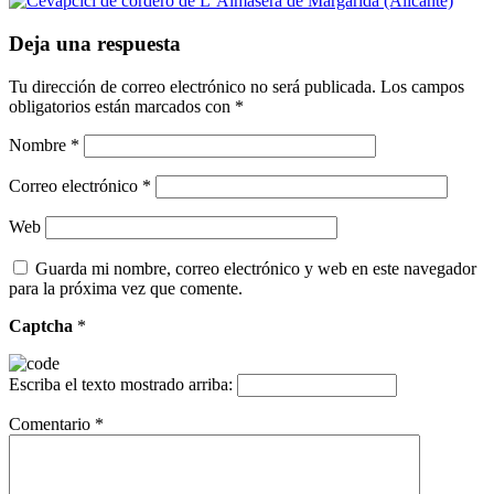
Deja una respuesta
Tu dirección de correo electrónico no será publicada.
Los campos
obligatorios están marcados con
*
Nombre
*
Correo electrónico
*
Web
Guarda mi nombre, correo electrónico y web en este navegador
para la próxima vez que comente.
Captcha
*
Escriba el texto mostrado arriba:
Comentario
*