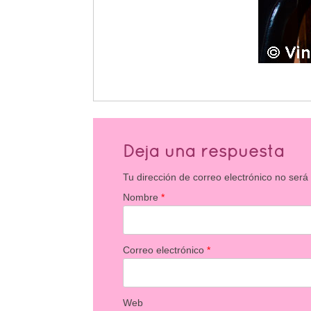
Deja una respuesta
Tu dirección de correo electrónico no será
Nombre
*
Correo electrónico
*
Web