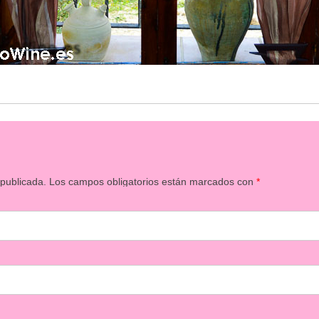
 publicada.
Los campos obligatorios están marcados con
*