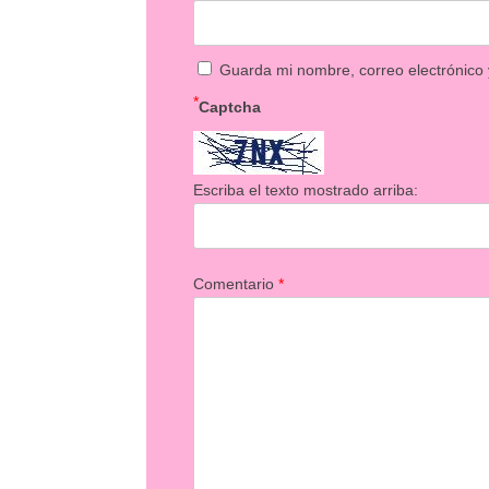
Guarda mi nombre, correo electrónico
*
Captcha
Escriba el texto mostrado arriba:
Comentario
*