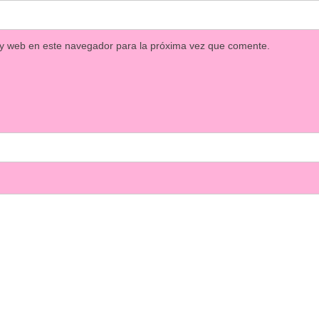
 y web en este navegador para la próxima vez que comente.