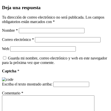
Deja una respuesta
Tu dirección de correo electrónico no será publicada.
Los campos
obligatorios están marcados con
*
Nombre
*
Correo electrónico
*
Web
Guarda mi nombre, correo electrónico y web en este navegador
para la próxima vez que comente.
Captcha
*
Escriba el texto mostrado arriba:
Comentario
*