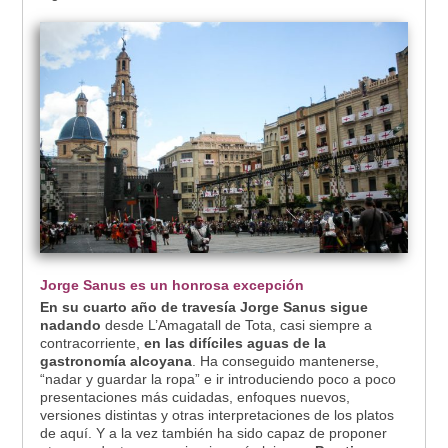
Jorge Sanus es un honrosa excepción
En su cuarto año de travesía Jorge Sanus sigue
nadando
desde L’Amagatall de Tota, casi siempre a
contracorriente,
en las difíciles aguas de la
gastronomía alcoyana
. Ha conseguido mantenerse,
“nadar y guardar la ropa” e ir introduciendo poco a poco
presentaciones más cuidadas, enfoques nuevos,
versiones distintas y otras interpretaciones de los platos
de aquí. Y a la vez también ha sido capaz de proponer