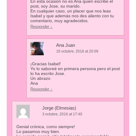
En esta ocasión no es Ana quien escribe el
post, soy Jose, su marido.
En cualquier caso, un placer que nos leas
Isabel y que además nos des aliento con tu
comentario, muy agradecidos.
Responder
↓
Ana Juan
16 octubre, 2016 at 20:09
¡Gracias Isabel!
Yo lo saboreé en primera persona pero el post
lo ha escrito Jose.
Un abrazo
Ana
Responder
↓
Jorge (Elmesias)
3 octubre, 2016 at 17:40
Genial crónica, como siempre!
Lo pasamos muy bien.