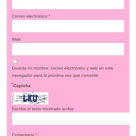
Correo electrónico
*
Web
Guarda mi nombre, correo electrónico y web en este
navegador para la próxima vez que comente.
*
Captcha
Escriba el texto mostrado arriba:
Comentario
*