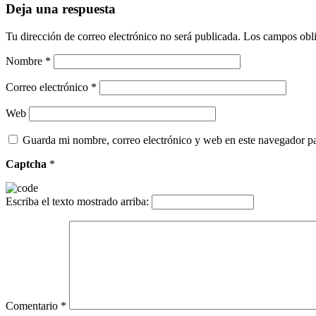
Deja una respuesta
Tu dirección de correo electrónico no será publicada.
Los campos obli
Nombre
*
Correo electrónico
*
Web
Guarda mi nombre, correo electrónico y web en este navegador p
Captcha
*
Escriba el texto mostrado arriba:
Comentario
*