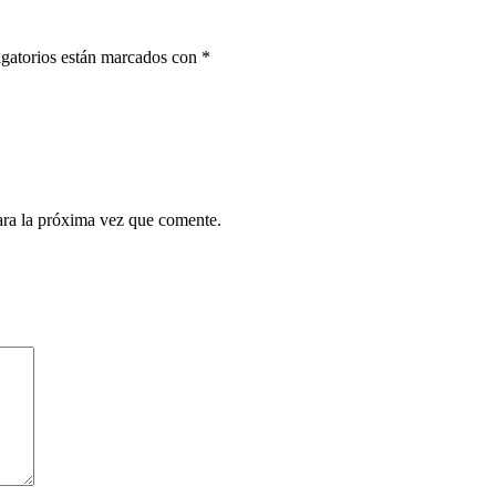
gatorios están marcados con
*
ara la próxima vez que comente.