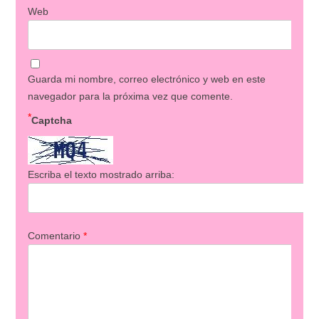
Web
Guarda mi nombre, correo electrónico y web en este
navegador para la próxima vez que comente.
*
Captcha
Escriba el texto mostrado arriba:
Comentario
*