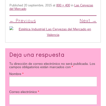
Published
20 septiembre, 2015
at
800 × 400
in
Las Cervezas
del Mercado
← Previous
Next →
Deja una respuesta
Tu dirección de correo electrónico no será publicada.
Los
campos obligatorios están marcados con
*
Nombre
*
Correo electrónico
*