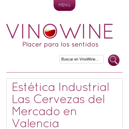
MENÚ
Skip to content
Estética Industrial
Las Cervezas del
Mercado en
Valencia