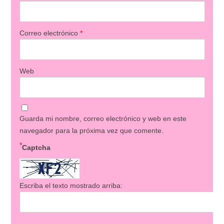
Correo electrónico
*
Web
Guarda mi nombre, correo electrónico y web en este
navegador para la próxima vez que comente.
*
Captcha
Escriba el texto mostrado arriba: