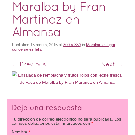
Maralba by Fran
Martínez en
Almansa
Published
15 marzo, 2015
at
800 × 350
in
Maralba: el lugar
donde se es feliz
← Previous
Next →
Deja una respuesta
Tu dirección de correo electrónico no será publicada.
Los
campos obligatorios están marcados con
*
Nombre
*