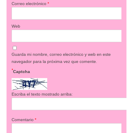
Correo electrónico
*
Web
Guarda mi nombre, correo electrónico y web en este
navegador para la próxima vez que comente.
*
Captcha
Escriba el texto mostrado arriba:
Comentario
*