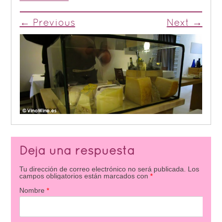
← Previous
Next →
Deja una respuesta
Tu dirección de correo electrónico no será publicada.
Los
campos obligatorios están marcados con
*
Nombre
*