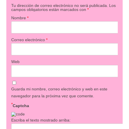
Tu dirección de correo electrónico no será publicada.
Los
campos obligatorios están marcados con
*
Nombre
*
Correo electrónico
*
Web
Guarda mi nombre, correo electrónico y web en este
navegador para la próxima vez que comente.
*
Captcha
Escriba el texto mostrado arriba: