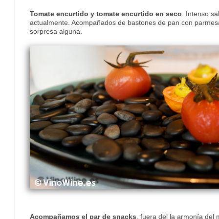
Tomate encurtido y tomate encurtido en seco
. Intenso s
actualmente. Acompañados de bastones de pan con parmesano
sorpresa alguna.
Acompañamos el par de snacks
, fuera del la armonía del