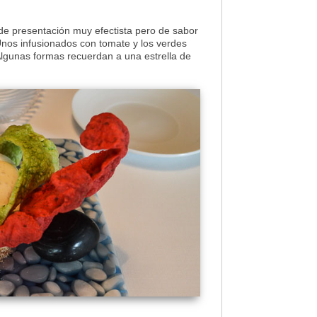
 de presentación muy efectista pero de sabor
Unos infusionados con tomate y los verdes
lgunas formas recuerdan a una estrella de