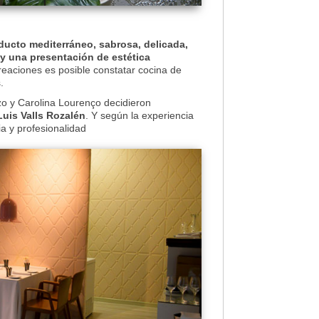
ducto mediterráneo, sabrosa, delicada,
 y una presentación de estética
eaciones es posible constatar cocina de
.
o y Carolina Lourenço decidieron
Luis Valls Rozalén
. Y según la experiencia
a y profesionalidad