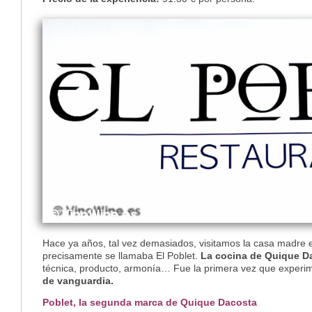
Hace ya años, tal vez demasiados, visitamos la casa madre 
precisamente se llamaba El Poblet.
La cocina de Quique D
técnica, producto, armonía… Fue la primera vez que experi
de vanguardia.
Poblet, la segunda marca de Quique Dacosta