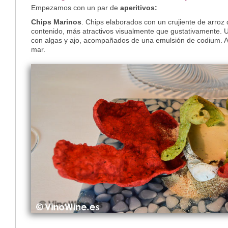
Empezamos con un par de
aperitivos:
Chips Marinos
. Chips elaborados con un crujiente de arroz
contenido, más atractivos visualmente que gustativamente. 
con algas y ajo, acompañados de una emulsión de codium. A
mar.