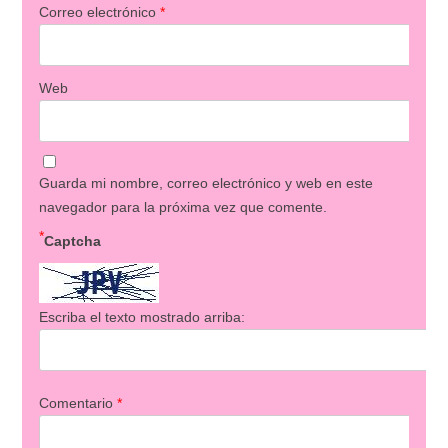
Correo electrónico
*
Web
Guarda mi nombre, correo electrónico y web en este
navegador para la próxima vez que comente.
*
Captcha
Escriba el texto mostrado arriba:
Comentario
*