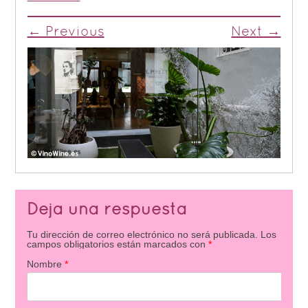
← Previous
Next →
Deja una respuesta
Tu dirección de correo electrónico no será publicada.
Los
campos obligatorios están marcados con
*
Nombre
*