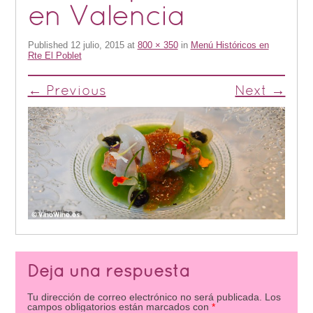
en Valencia
Published
12 julio, 2015
at
800 × 350
in
Menú Históricos en
Rte El Poblet
← Previous
Next →
Deja una respuesta
Tu dirección de correo electrónico no será publicada.
Los
campos obligatorios están marcados con
*