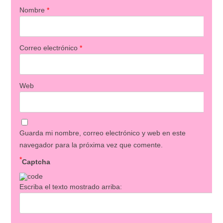
Nombre
*
Correo electrónico
*
Web
Guarda mi nombre, correo electrónico y web en este
navegador para la próxima vez que comente.
*
Captcha
Escriba el texto mostrado arriba: