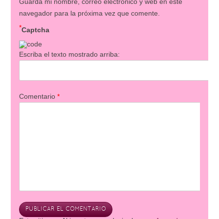
Guarda mi nombre, correo electrónico y web en este
navegador para la próxima vez que comente.
*
Captcha
Escriba el texto mostrado arriba:
Comentario
*