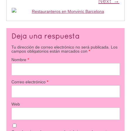
Next →
Deja una respuesta
Tu dirección de correo electrónico no será publicada.
Los
campos obligatorios están marcados con
*
Nombre
*
Correo electrónico
*
Web