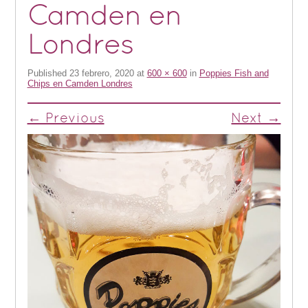
Camden en
Londres
Published
23 febrero, 2020
at
600 × 600
in
Poppies Fish and
Chips en Camden Londres
← Previous
Next →