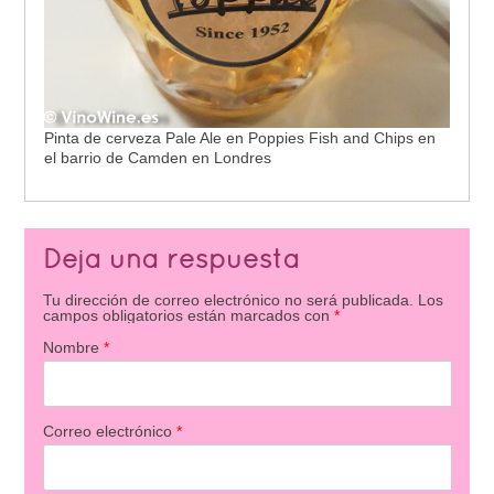
Pinta de cerveza Pale Ale en Poppies Fish and Chips en
el barrio de Camden en Londres
Deja una respuesta
Tu dirección de correo electrónico no será publicada.
Los
campos obligatorios están marcados con
*
Nombre
*
Correo electrónico
*