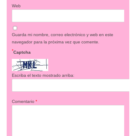
Web
Guarda mi nombre, correo electrónico y web en este
navegador para la próxima vez que comente.
*
Captcha
Escriba el texto mostrado arriba:
Comentario
*