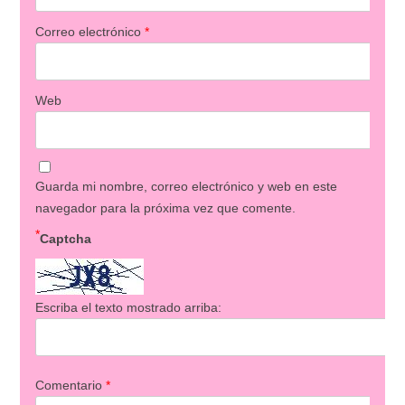
Correo electrónico
*
Web
Guarda mi nombre, correo electrónico y web en este
navegador para la próxima vez que comente.
*
Captcha
Escriba el texto mostrado arriba:
Comentario
*