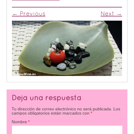
← Previous
Next →
Deja una respuesta
Tu dirección de correo electrónico no será publicada.
Los
campos obligatorios están marcados con
*
Nombre
*