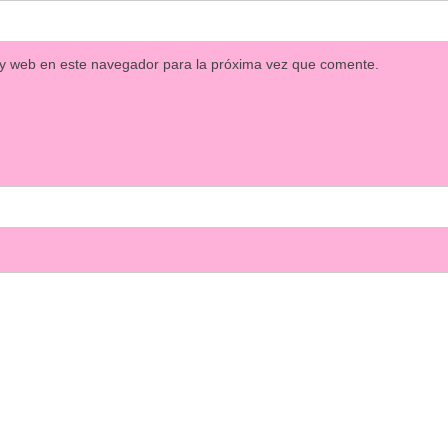
 y web en este navegador para la próxima vez que comente.