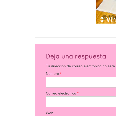
Deja una respuesta
Tu dirección de correo electrónico no será
Nombre
*
Correo electrónico
*
Web