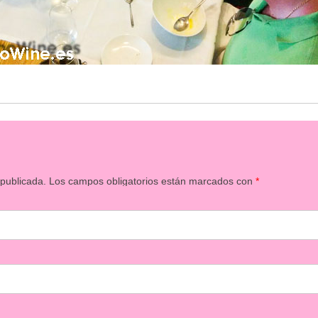
 publicada.
Los campos obligatorios están marcados con
*