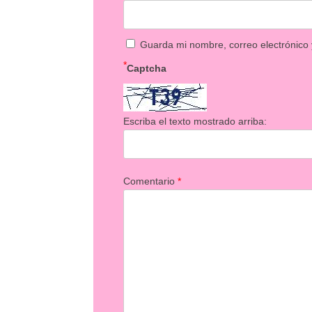
Guarda mi nombre, correo electrónico
*
Captcha
Escriba el texto mostrado arriba:
Comentario
*