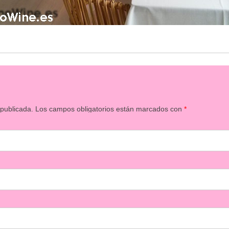
 publicada.
Los campos obligatorios están marcados con
*