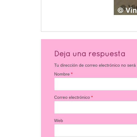
Deja una respuesta
Tu dirección de correo electrónico no será
Nombre
*
Correo electrónico
*
Web