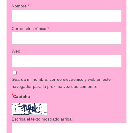
Nombre
*
Correo electrónico
*
Web
Guarda mi nombre, correo electrónico y web en este
navegador para la próxima vez que comente.
*
Captcha
Escriba el texto mostrado arriba: