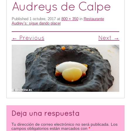
Audreys de Calpe
Published
1 octubre, 2017
at
800 × 350
in
Restaurante
Audrey’s: sigue dando placer
← Previous
Next →
Deja una respuesta
Tu dirección de correo electrónico no será publicada.
Los
campos obligatorios están marcados con
*