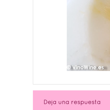
Deja una respuesta