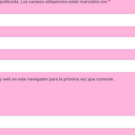
 publicada.
Los campos obligatorios están marcados con
*
 y web en este navegador para la próxima vez que comente.