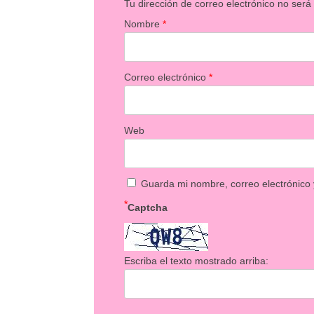
Tu dirección de correo electrónico no será
Nombre
*
Correo electrónico
*
Web
Guarda mi nombre, correo electrónico
*
Captcha
Escriba el texto mostrado arriba: