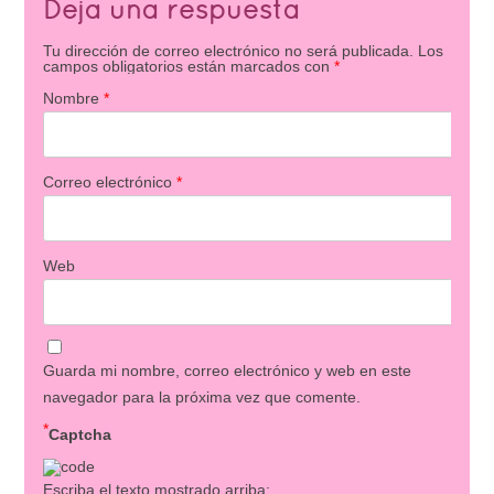
Deja una respuesta
Tu dirección de correo electrónico no será publicada.
Los
campos obligatorios están marcados con
*
Nombre
*
Correo electrónico
*
Web
Guarda mi nombre, correo electrónico y web en este
navegador para la próxima vez que comente.
*
Captcha
Escriba el texto mostrado arriba: