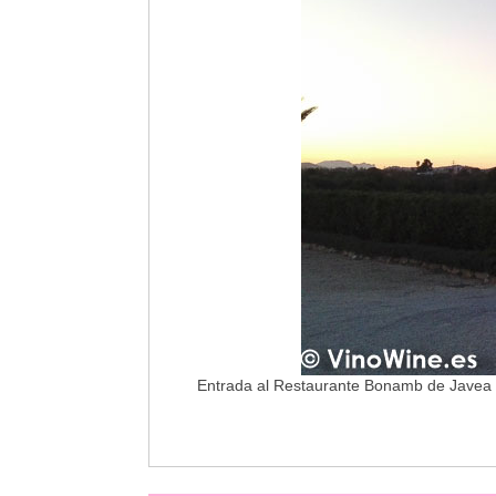
Entrada al Restaurante Bonamb de Javea 