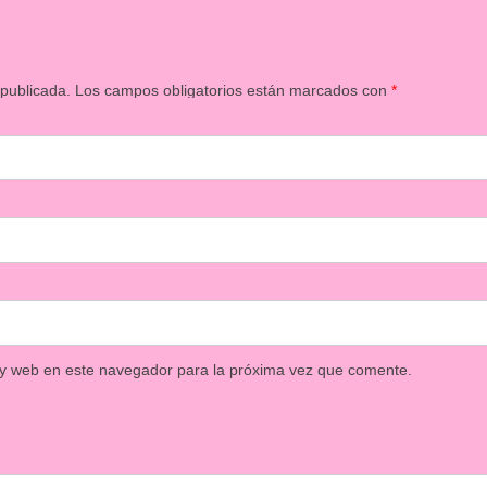
 publicada.
Los campos obligatorios están marcados con
*
 y web en este navegador para la próxima vez que comente.