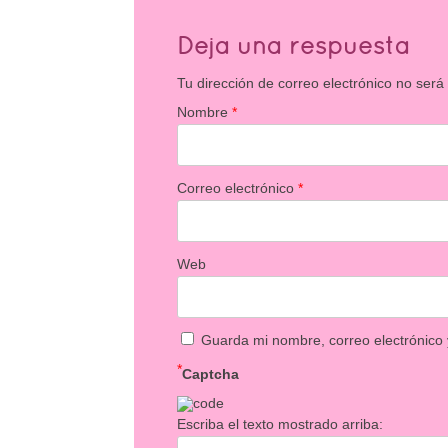
Deja una respuesta
Tu dirección de correo electrónico no será
Nombre
*
Correo electrónico
*
Web
Guarda mi nombre, correo electrónico
*
Captcha
Escriba el texto mostrado arriba: