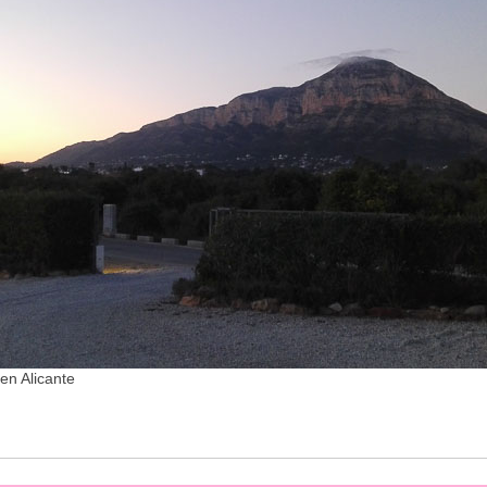
en Alicante