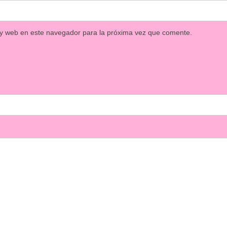
 y web en este navegador para la próxima vez que comente.