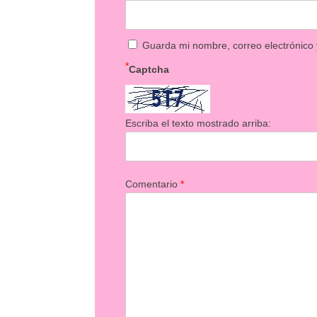
Guarda mi nombre, correo electrónico
*
Captcha
Escriba el texto mostrado arriba:
Comentario
*