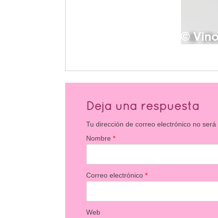
Deja una respuesta
Tu dirección de correo electrónico no será
Nombre
*
Correo electrónico
*
Web