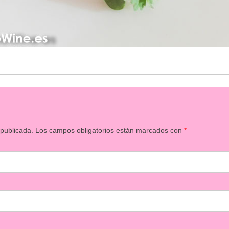
 publicada.
Los campos obligatorios están marcados con
*