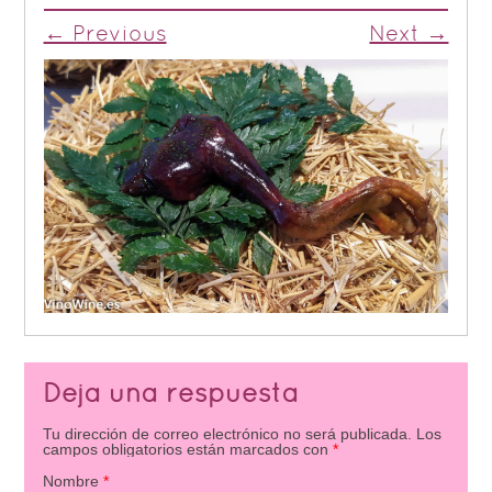
← Previous
Next →
Deja una respuesta
Tu dirección de correo electrónico no será publicada.
Los
campos obligatorios están marcados con
*
Nombre
*