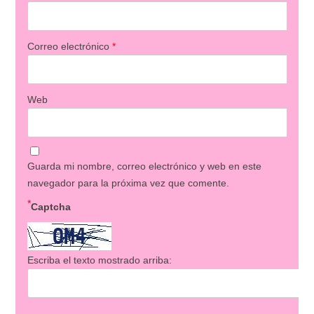
Correo electrónico
*
Web
Guarda mi nombre, correo electrónico y web en este
navegador para la próxima vez que comente.
*
Captcha
Escriba el texto mostrado arriba: