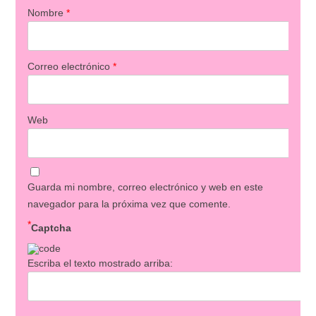
Nombre
*
Correo electrónico
*
Web
Guarda mi nombre, correo electrónico y web en este
navegador para la próxima vez que comente.
*
Captcha
Escriba el texto mostrado arriba: