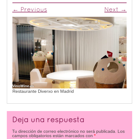
← Previous
Next →
Restaurante Diverxo en Madrid
Deja una respuesta
Tu dirección de correo electrónico no será publicada.
Los
campos obligatorios están marcados con
*