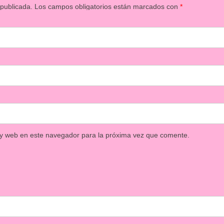
 publicada.
Los campos obligatorios están marcados con
*
 y web en este navegador para la próxima vez que comente.