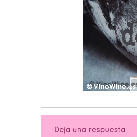
Deja una respuesta