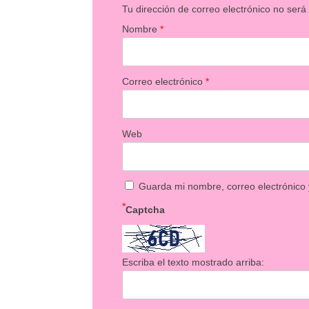
Tu dirección de correo electrónico no será
Nombre
*
Correo electrónico
*
Web
Guarda mi nombre, correo electrónico
*
Captcha
Escriba el texto mostrado arriba: